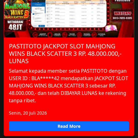
PASTITOTO JACKPOT SLOT MAHJONG
WINS BLACK SCATTER 3 RP. 48.000.000,-
LUNAS
Selamat kepada member setia PASTITOTO dengan
USER ID : BLA*****42 mendapatkan JACKPOT SLOT
MAHJONG WINS BLACK SCATTER 3 sebesar RP.
48.000.000,- dan telah DIBAYAR LUNAS ke rekening
tanpa ribet.
Senin, 20 Juli 2026
Read More