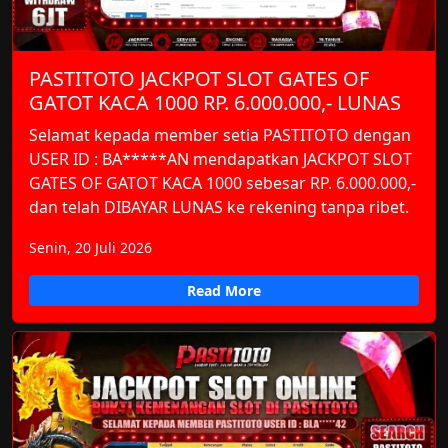
PASTITOTO JACKPOT SLOT GATES OF
GATOT KACA 1000 RP. 6.000.000,- LUNAS
Selamat kepada member setia PASTITOTO dengan
USER ID : BA*****AN mendapatkan JACKPOT SLOT
GATES OF GATOT KACA 1000 sebesar RP. 6.000.000,-
dan telah DIBAYAR LUNAS ke rekening tanpa ribet.
Senin, 20 Juli 2026
Read More