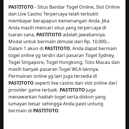
PASTITOTO
- Situs Bandar Togel Online, Slot Online
dan Live Casino Terpercaya telah terbukti
membayar berapapun kemenangan Anda. Jika
Anda masih mencari situs yang terpercaya di
luaran sana,
PASTITOTO
adalah jawabannya.
Modal untuk bermain dimulai dari Rp. 10.000,-.
Dalam 1 akun di
PASTITOTO
, Anda dapat bermain
togel online yg terdiri dari pasaran Togel Sydney,
Togel Singapore, Togel Hongkong, Toto Macau dan
masih banyak pasaran Togel WLA lainnya.
Permainan online yg lain juga tersedia di
PASTITOTO
seperti live casino dan slot online dari
provider game terbaik.
PASTITOTO
juga
menawarkan hadiah togel serta diskon yang
lumayan besar sehingga Anda pasti untung
bermain di
PASTITOTO
.