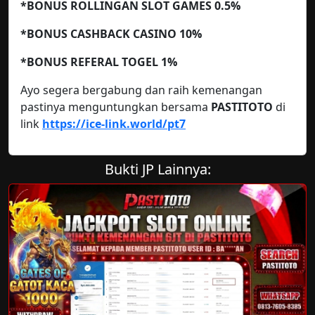
*BONUS ROLLINGAN SLOT GAMES 0.5%
*BONUS CASHBACK CASINO 10%
*BONUS REFERAL TOGEL 1%
Ayo segera bergabung dan raih kemenangan
pastinya menguntungkan bersama
PASTITOTO
di
link
https://ice-link.world/pt7
Bukti JP Lainnya: