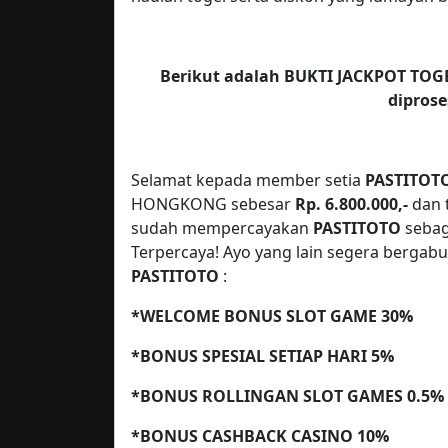
Berikut adalah BUKTI JACKPOT TO
dipros
Selamat kepada member setia
PASTITOT
HONGKONG sebesar
Rp. 6.800.000,-
dan 
sudah mempercayakan
PASTITOTO
sebaga
Terpercaya! Ayo yang lain segera berga
PASTITOTO
:
*WELCOME BONUS SLOT GAME 30%
*BONUS SPESIAL SETIAP HARI 5%
*BONUS ROLLINGAN SLOT GAMES 0.5%
*BONUS CASHBACK CASINO 10%