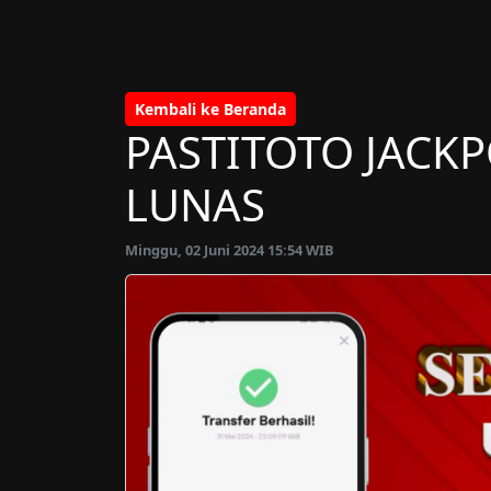
Kembali ke Beranda
PASTITOTO JACKP
LUNAS
Minggu, 02 Juni 2024 15:54 WIB