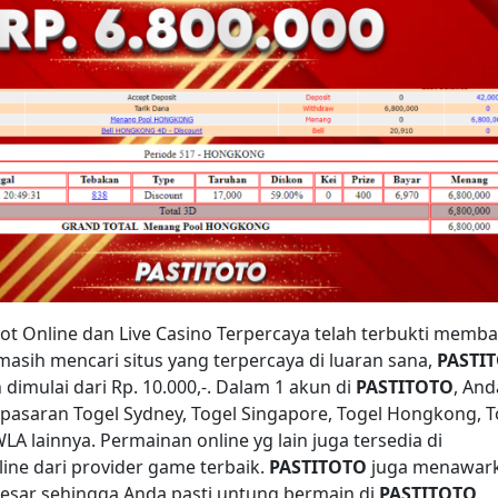
Slot Online dan Live Casino Terpercaya telah terbukti memb
sih mencari situs yang terpercaya di luaran sana,
PASTI
imulai dari Rp. 10.000,-. Dalam 1 akun di
PASTITOTO
, And
i pasaran Togel Sydney, Togel Singapore, Togel Hongkong, T
 lainnya. Permainan online yg lain juga tersedia di
nline dari provider game terbaik.
PASTITOTO
juga menawar
besar sehingga Anda pasti untung bermain di
PASTITOTO
.