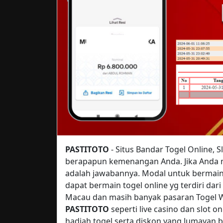
PASTITOTO
- Situs Bandar Togel Online, 
berapapun kemenangan Anda. Jika Anda ma
adalah jawabannya. Modal untuk bermain d
dapat bermain togel online yg terdiri dar
Macau dan masih banyak pasaran Togel WLA
PASTITOTO
seperti live casino dan slot o
hadiah togel serta diskon yang lumayan 