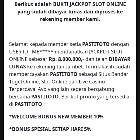
Berikut adalah BUKTI JACKPOT SLOT ONLINE
yang sudah dibayar lunas dan diproses ke
rekening member kami.
Selamat kepada member setia
PASTITOTO
dengan
USER ID : ME***** mendapatkan JACKPOT SLOT
ONLINE sebesar
Rp. 8.000.000,-
dan telah
DIBAYAR
LUNAS
ke rekening tanpa ribet. Terimakasih sudah
mempercayakan
PASTITOTO
sebagai Situs Bandar
Togel Online, Slot Online dan Live Casino
Terpercaya! Ayo yang lain segera bergabung
bersama
PASTITOTO
. Berikut promo yang tersedia
di
PASTITOTO
:
*WELCOME BONUS NEW MEMBER 10%
*BONUS SPESIAL SETIAP HARI 5%