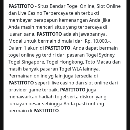
PASTITOTO
- Situs Bandar Togel Online, Slot Online
dan Live Casino Terpercaya telah terbukti
membayar berapapun kemenangan Anda. Jika
Anda masih mencari situs yang terpercaya di
luaran sana,
PASTITOTO
adalah jawabannya.
Modal untuk bermain dimulai dari Rp. 10.000,-.
Dalam 1 akun di
PASTITOTO
, Anda dapat bermain
togel online yg terdiri dari pasaran Togel Sydney,
Togel Singapore, Togel Hongkong, Toto Macau dan
masih banyak pasaran Togel WLA lainnya.
Permainan online yg lain juga tersedia di
PASTITOTO
seperti live casino dan slot online dari
provider game terbaik.
PASTITOTO
juga
menawarkan hadiah togel serta diskon yang
lumayan besar sehingga Anda pasti untung
bermain di
PASTITOTO
.