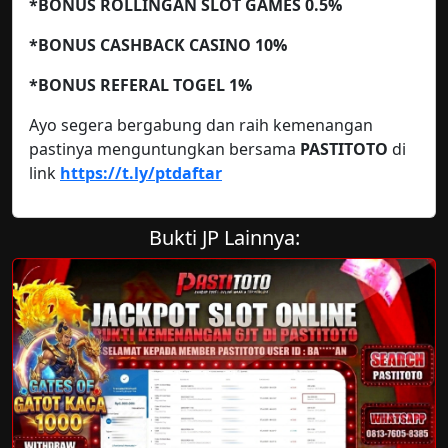
*BONUS ROLLINGAN SLOT GAMES 0.5%
*BONUS CASHBACK CASINO 10%
*BONUS REFERAL TOGEL 1%
Ayo segera bergabung dan raih kemenangan
pastinya menguntungkan bersama
PASTITOTO
di
link
https://t.ly/ptdaftar
Bukti JP Lainnya: