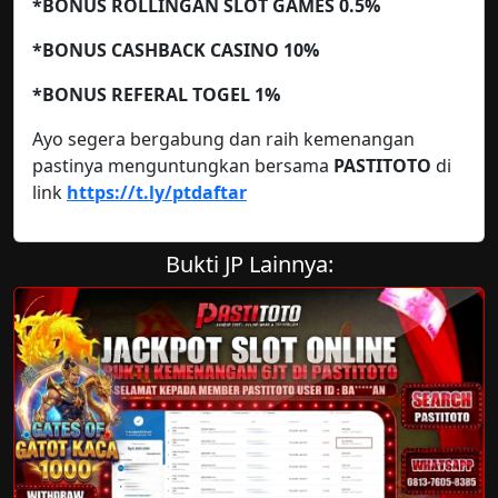
*BONUS ROLLINGAN SLOT GAMES 0.5%
*BONUS CASHBACK CASINO 10%
*BONUS REFERAL TOGEL 1%
Ayo segera bergabung dan raih kemenangan
pastinya menguntungkan bersama
PASTITOTO
di
link
https://t.ly/ptdaftar
Bukti JP Lainnya: