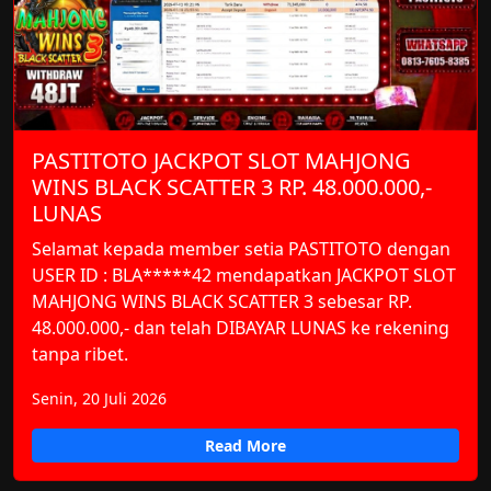
PASTITOTO JACKPOT SLOT MAHJONG
WINS BLACK SCATTER 3 RP. 48.000.000,-
LUNAS
Selamat kepada member setia PASTITOTO dengan
USER ID : BLA*****42 mendapatkan JACKPOT SLOT
MAHJONG WINS BLACK SCATTER 3 sebesar RP.
48.000.000,- dan telah DIBAYAR LUNAS ke rekening
tanpa ribet.
Senin, 20 Juli 2026
Read More