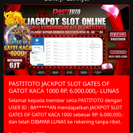
PASTITOTO JACKPOT SLOT GATES OF
GATOT KACA 1000 RP. 6.000.000,- LUNAS
Selamat kepada member setia PASTITOTO dengan
USER ID : BA*****AN mendapatkan JACKPOT SLOT
GATES OF GATOT KACA 1000 sebesar RP. 6.000.000,-
dan telah DIBAYAR LUNAS ke rekening tanpa ribet.