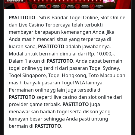
PASTITOTO
- Situs Bandar Togel Online, Slot Online
dan Live Casino Terpercaya telah terbukti
membayar berapapun kemenangan Anda. Jika
Anda masih mencari situs yang terpercaya di
luaran sana,
PASTITOTO
adalah jawabannya.
Modal untuk bermain dimulai dari Rp. 10.000,-.
Dalam 1 akun di
PASTITOTO
, Anda dapat bermain
togel online yg terdiri dari pasaran Togel Sydney,
Togel Singapore, Togel Hongkong, Toto Macau dan
masih banyak pasaran Togel WLA lainnya.
Permainan online yg lain juga tersedia di
PASTITOTO
seperti live casino dan slot online dari
provider game terbaik.
PASTITOTO
juga
menawarkan hadiah togel serta diskon yang
lumayan besar sehingga Anda pasti untung
bermain di
PASTITOTO
.